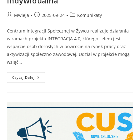
Indywidualna
Mwieja
2025-09-24
Komunikaty
Centrum Integracji Społecznej w Żywcu realizuje działania
w ramach projektu INTEGRACJA 4.0, którego celem jest
wsparcie osób dorosłych w powrocie na rynek pracy oraz
aktywizacji społeczno-zawodowej. Udział w projekcie mogą
wziąć…
Czytaj Dalej