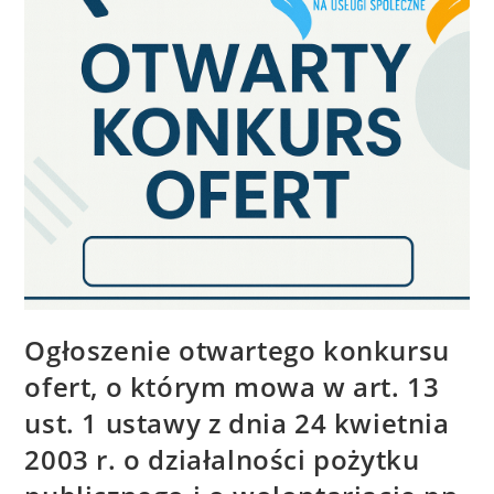
Ogłoszenie otwartego konkursu
ofert, o którym mowa w art. 13
ust. 1 ustawy z dnia 24 kwietnia
2003 r. o działalności pożytku