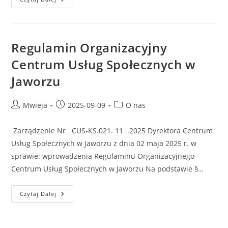
Regulamin Organizacyjny
Centrum Usług Społecznych w
Jaworzu
Mwieja
2025-09-09
O nas
Zarządzenie Nr CUS-KS.021. 11 .2025 Dyrektora Centrum
Usług Społecznych w Jaworzu z dnia 02 maja 2025 r. w
sprawie: wprowadzenia Regulaminu Organizacyjnego
Centrum Usług Społecznych w Jaworzu Na podstawie §…
Czytaj Dalej