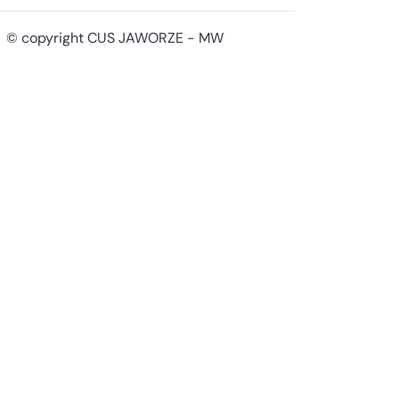
© copyright CUS JAWORZE - MW