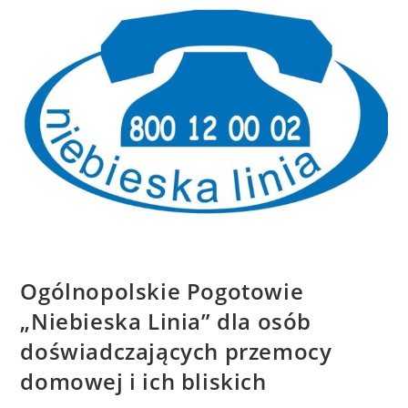
Ogólnopolskie Pogotowie
„Niebieska Linia” dla osób
doświadczających przemocy
domowej i ich bliskich