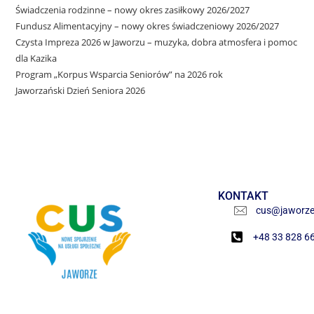
Świadczenia rodzinne – nowy okres zasiłkowy 2026/2027
Fundusz Alimentacyjny – nowy okres świadczeniowy 2026/2027
Czysta Impreza 2026 w Jaworzu – muzyka, dobra atmosfera i pomoc
dla Kazika
Program „Korpus Wsparcia Seniorów” na 2026 rok
Jaworzański Dzień Seniora 2026
KONTAKT
cus@jaworze
+48 33 828 6