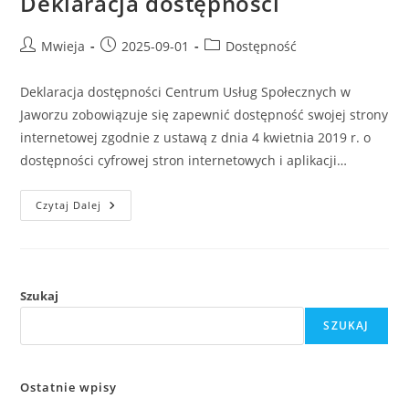
Deklaracja dostępności
Mwieja
2025-09-01
Dostępność
Deklaracja dostępności Centrum Usług Społecznych w
Jaworzu zobowiązuje się zapewnić dostępność swojej strony
internetowej zgodnie z ustawą z dnia 4 kwietnia 2019 r. o
dostępności cyfrowej stron internetowych i aplikacji…
Czytaj Dalej
Szukaj
SZUKAJ
Ostatnie wpisy