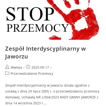
Zespół Interdyscyplinarny w
Jaworzu
Mwieja
2025-09-17
Przeciwdziałanie Przemocy
Zespół Interdyscyplinarny w Jaworzu działa zgodnie z
ustawą z dnia 29 lipca 2005 r. o przeciwdziałaniu przemocy
domowej. Uchwałą NR L/504/2023 RADY GMINY JAWORZE z
dnia 14 września 2023 r.…