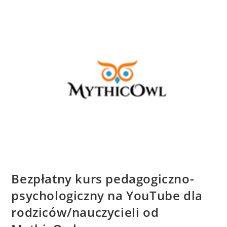
Bezpłatny kurs pedagogiczno-
psychologiczny na YouTube dla
rodziców/nauczycieli od