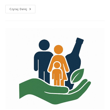
Czytaj Dalej