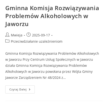
Gminna Komisja Rozwiązywania
Problemów Alkoholowych w
Jaworzu
Mwieja
2025-09-17
Przeciwdziałanie uzależnieniom
Gminna Komisja Rozwiązywania Problemów Alkoholowych
w Jaworzu Przy Centrum Usług Społecznych w Jaworzu
działa Gminna Komisja Rozwiązywania Problemów
Alkoholowych w Jaworzu powołana przez Wójta Gminy
Jaworze Zarządzeniem Nr 48/2024 z…
Czytaj Dalej